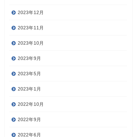
2023年12月
2023年11月
2023年10月
2023年9月
2023年5月
2023年1月
2022年10月
2022年9月
2022年6月