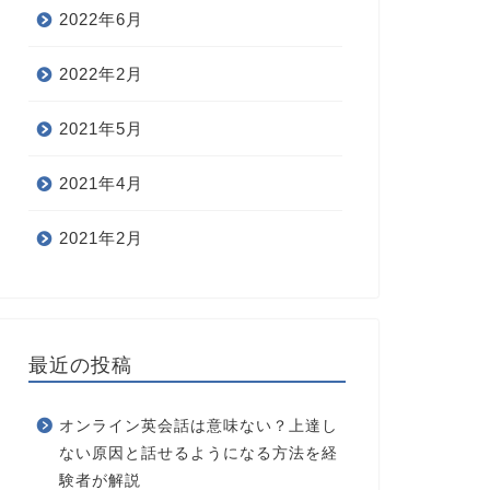
2022年6月
2022年2月
2021年5月
2021年4月
2021年2月
最近の投稿
オンライン英会話は意味ない？上達し
ない原因と話せるようになる方法を経
験者が解説