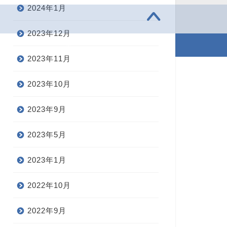
2024年1月
2023年12月
2021–2026 30歳からの学び直し英語
2023年11月
2023年10月
2023年9月
2023年5月
2023年1月
2022年10月
2022年9月