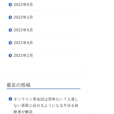
2022年6月
2022年2月
2021年5月
2021年4月
2021年2月
最近の投稿
オンライン英会話は意味ない？上達し
ない原因と話せるようになる方法を経
験者が解説