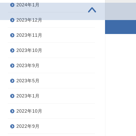
2024年1月
2023年12月
2021–2026 30歳からの学び直し英語
2023年11月
2023年10月
2023年9月
2023年5月
2023年1月
2022年10月
2022年9月