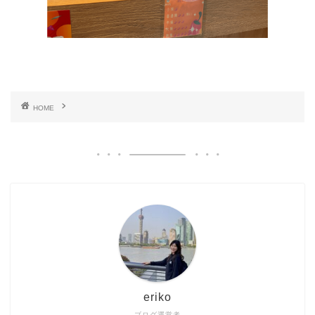
HOME
eriko
ブログ運営者