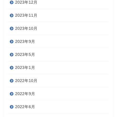
2023年12月
2023年11月
2023年10月
2023年9月
2023年5月
2023年1月
2022年10月
2022年9月
2022年6月