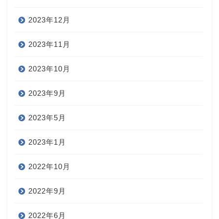
2023年12月
2023年11月
2023年10月
2023年9月
2023年5月
2023年1月
2022年10月
2022年9月
2022年6月