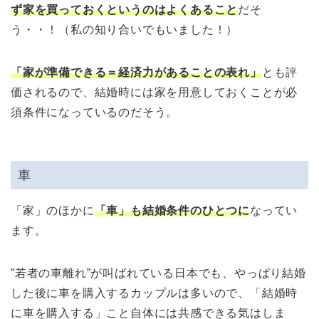
ず家を買っておくというのはよくあること
だそ
う・・！（私の知り合いでもいました！）
「家が準備できる＝経済力があることの表れ」
とも評
価されるので、結婚時には家を用意しておくことが必
須条件になっているのだそう。
車
「家」のほかに
「車」も結婚条件のひとつに
なってい
ます。
”若者の車離れ”が叫ばれている日本でも、やっぱり結婚
した後に車を購入するカップルは多いので、「結婚時
に車を購入する」こと自体には共感できる気はしま