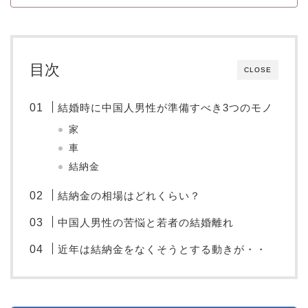
目次
CLOSE
結婚時に中国人男性が準備すべき3つのモノ
家
車
結納金
結納金の相場はどれくらい？
中国人男性の苦悩と若者の結婚離れ
近年は結納金をなくそうとする動きが・・