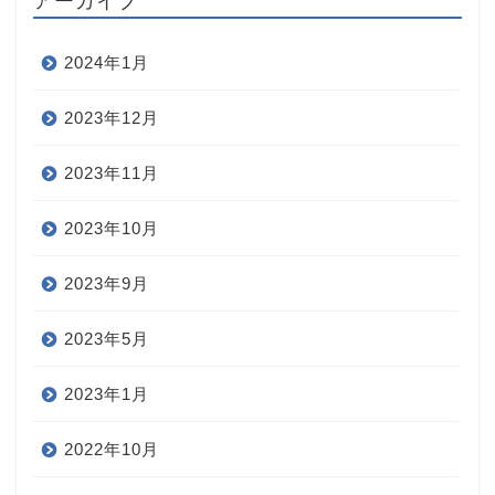
アーカイブ
2024年1月
2023年12月
2023年11月
2023年10月
2023年9月
2023年5月
2023年1月
2022年10月