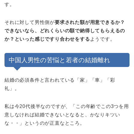
す。
それに対して男性側が
要求された額が用意できるか？
できないなら、どれくらいの額で納得してもらえるの
か？といった感じですり合わせをする
ようです。
中国人男性の苦悩と若者の結婚離れ
結婚の必須条件と言われている「家」「車」「彩
礼」。
私は今20代後半なのですが、「この年齢でこの3つを用
意しなければ結婚できないとなると、かなりキツい
な・・」というのが正直なところ。