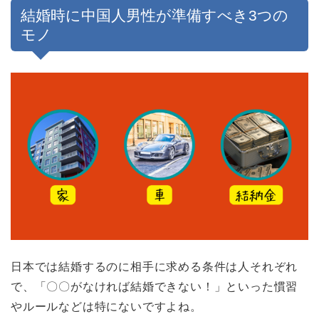
結婚時に中国人男性が準備すべき3つの
モノ
日本では結婚するのに相手に求める条件は人それぞれ
で、「〇〇がなければ結婚できない！」といった慣習
やルールなどは特にないですよね。