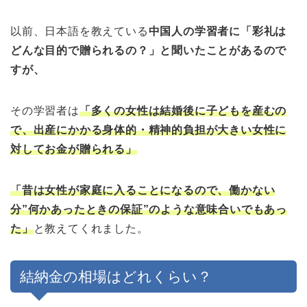
以前、日本語を教えている
中国人の学習者に「彩礼は
どんな目的で贈られるの？」と聞いたことがあるので
すが、
その学習者は
「多くの女性は結婚後に子どもを産むの
で、出産にかかる身体的・精神的負担が大きい女性に
対してお金が贈られる」
「昔は女性が家庭に入ることになるので、働かない
分”何かあったときの保証”のような意味合いでもあっ
た」
と教えてくれました。
結納金の相場はどれくらい？