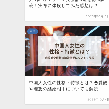
較！実際に体験してみた感想は？
2023年10月15
中国
中国人女性の性格・特徴とは？恋愛観
や理想の結婚相手についても解説
2023年10月4