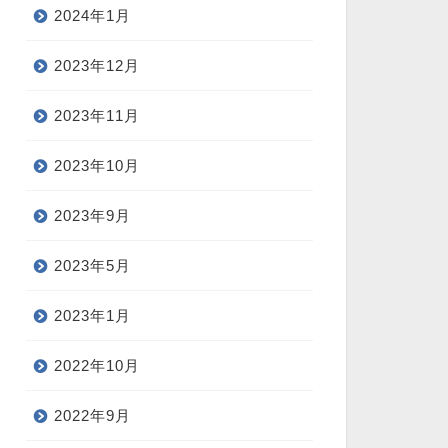
2024年1月
2023年12月
2023年11月
2023年10月
2023年9月
2023年5月
2023年1月
2022年10月
2022年9月