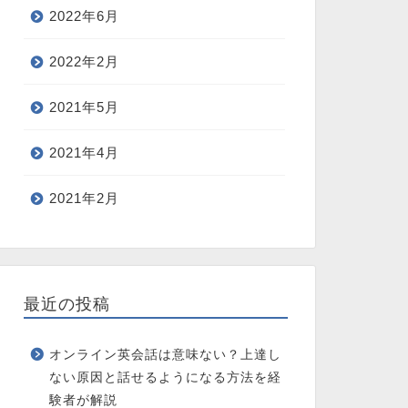
2022年6月
2022年2月
2021年5月
2021年4月
2021年2月
最近の投稿
オンライン英会話は意味ない？上達し
ない原因と話せるようになる方法を経
験者が解説