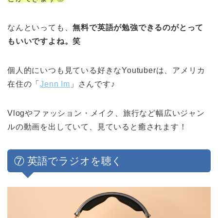
なんといっても、
無料で英語が勉強できるのがとって
もいいですよね。笑
個人的にいつも見ている好きなYoutuberは、アメリカ
在住の「
Jenn Im
」さんです♪
Vlogやファッション・メイク、旅行など幅広いジャン
ルの動画を出していて、見ていると癒されます！
⑦ 英語でラジオを聴く