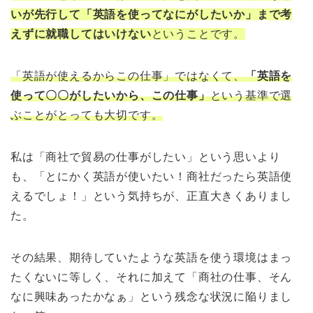
いが先行して「英語を使ってなにがしたいか」まで考
えずに就職してはいけない
ということです。
「英語が使えるからこの仕事」ではなくて、
「英語を
使って〇〇がしたいから、この仕事」
という基準で選
ぶことがとっても大切です。
私は「商社で貿易の仕事がしたい」という思いより
も、「とにかく英語が使いたい！商社だったら英語使
えるでしょ！」という気持ちが、正直大きくありまし
た。
その結果、期待していたような英語を使う環境はまっ
たくないに等しく、それに加えて「商社の仕事、そん
なに興味あったかなぁ」という残念な状況に陥りまし