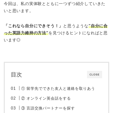
今回は、私の実体験とともに一つずつ紹介していきた
いと思います。
「これなら自分にできそう！」
と思うような
”自分に合
った英語力維持の方法”
を見つけるヒントになればと思
います◎
目次
CLOSE
① 留学先でできた友人と連絡を取りあう
② オンライン英会話をする
③ 言語交換パートナーを探す