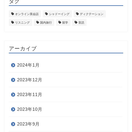
タグ
オンライン英会話
シャドーイング
ディクテーション
リスニング
国内旅行
留学
音読
アーカイブ
2024年1月
2023年12月
2023年11月
2023年10月
2023年9月