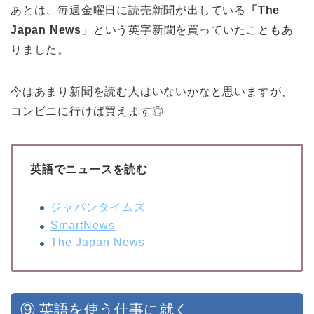
あとは、毎週金曜日に読売新聞が出している
「The
Japan News」
という英字新聞を買っていたこともあ
りました。
今はあまり新聞を読む人はいないかなと思いますが、
コンビニに行けば買えます◎
英語でニュースを読む
ジャパンタイムズ
SmartNews
The Japan News
⑨ 英語を使う仕事に就く