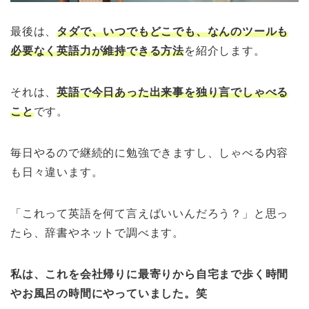
最後は、
タダで、いつでもどこでも、なんのツールも
必要なく英語力が維持できる方法
を紹介します。
それは、
英語で今日あった出来事を独り言でしゃべる
こと
です。
毎日やるので継続的に勉強できますし、しゃべる内容
も日々違います。
「これって英語を何て言えばいいんだろう？」と思っ
たら、辞書やネットで調べます。
私は、これを会社帰りに最寄りから自宅まで歩く時間
やお風呂の時間にやっていました。笑