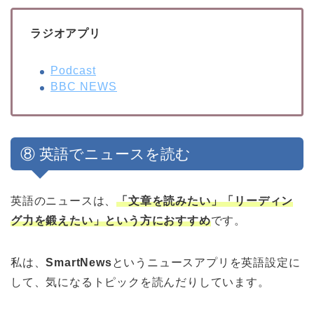
ラジオアプリ
Podcast
BBC NEWS
⑧ 英語でニュースを読む
英語のニュースは、
「文章を読みたい」「リーディン
グ力を鍛えたい」という方におすすめ
です。
私は、
SmartNews
というニュースアプリを英語設定に
して、気になるトピックを読んだりしています。