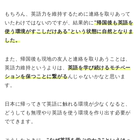
もちろん、英語力を維持するために連絡を取りあって
いたわけではないのですが、結果的に
”帰国後も英語を
使う環境がすこしだけある”という状態に自然となりま
した。
また、帰国後も現地の友人と連絡を取りあうことは、
英語力維持というよりは、
英語を学び続けるモチベー
ションを保つことに繋がる
んじゃないかなと思いま
す。
日本に帰ってきて英語に触れる環境が少なくなると、
どうしても無理やり英語を使う環境を作り出す必要が
でてきます。