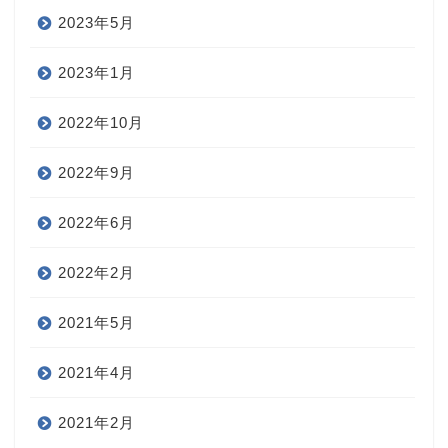
2023年5月
2023年1月
2022年10月
2022年9月
2022年6月
2022年2月
2021年5月
2021年4月
2021年2月