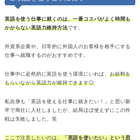
英語を使う仕事に就くのは、一番コスパがよく時間も
かからない英語力維持方法
です。
外資系企業や、日常的に外国人のお客様を相手にする
仕事へ就職するのがおすすめです。
仕事中に必然的に英語を使う環境にいれば、
お給料を
もらいながら英語力が維持できます◎
私自身も「英語を使える仕事に就きたい！」と思い新
卒で商社に入社しましたが、結局ほぼ使えずにこの作
戦は失敗しました。笑
ここで注意したいのは、
「英語を使いたい」という思