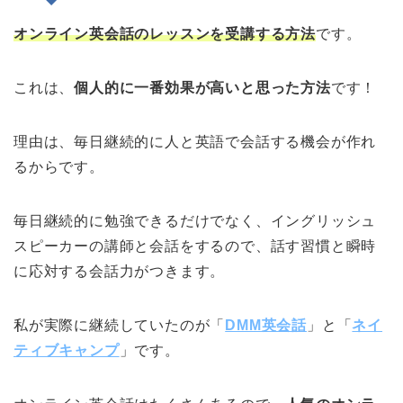
オンライン英会話のレッスンを受講する方法
です。
これは、
個人的に一番効果が高いと思った方法
です！
理由は、毎日継続的に人と英語で会話する機会が作れ
るからです。
毎日継続的に勉強できるだけでなく、イングリッシュ
スピーカーの講師と会話をするので、話す習慣と瞬時
に応対する会話力がつきます。
私が実際に継続していたのが「
DMM英会話
」と「
ネイ
ティブキャンプ
」です。