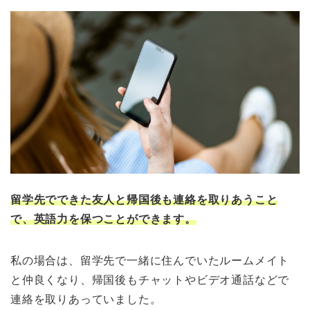
留学先でできた友人と帰国後も連絡を取りあう
こと
で、英語力を保つことができます。
私の場合は、留学先で一緒に住んでいたルームメイト
と仲良くなり、帰国後もチャットやビデオ通話などで
連絡を取りあっていました。