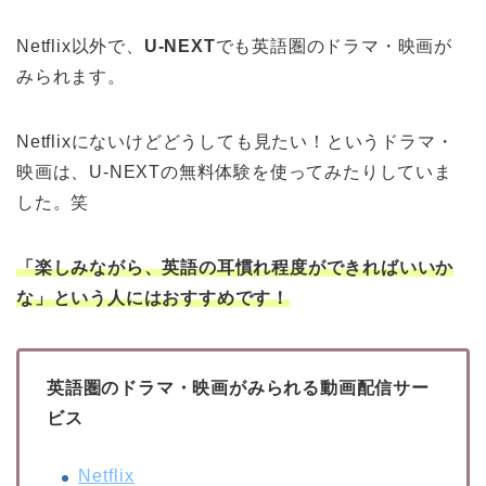
Netflix以外で、
U-NEXT
でも英語圏のドラマ・映画が
みられます。
Netflixにないけどどうしても見たい！というドラマ・
映画は、U-NEXTの無料体験を使ってみたりしていま
した。笑
「楽しみながら、英語の耳慣れ程度ができればいいか
な」という人にはおすすめです！
英語圏のドラマ・映画がみられる動画配信サー
ビス
Netflix